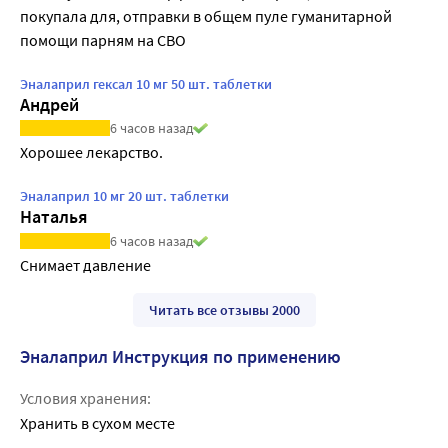
покупала для, отправки в общем пуле гуманитарной 
помощи парням на СВО
Эналаприл гексал 10 мг 50 шт. таблетки
Андрей
6 часов назад
Хорошее лекарство.
Эналаприл 10 мг 20 шт. таблетки
Наталья
6 часов назад
Снимает давление
Читать все отзывы 2000
Эналаприл Инструкция по применению
Условия хранения:
Хранить в сухом месте