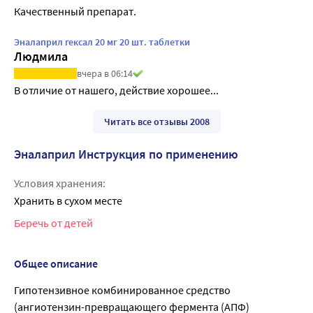
Качественный препарат.
Эналаприл гексал 20 мг 20 шт. таблетки
Людмила
вчера в 06:14
В отличие от нашего, действие хорошее...
Читать все отзывы 2008
Эналаприл Инструкция по применению
Условия хранения:
Хранить в сухом месте
Беречь от детей
Общее описание
Гипотензивное комбинированное средство
(ангиотензин-превращающего фермента (АПФ)