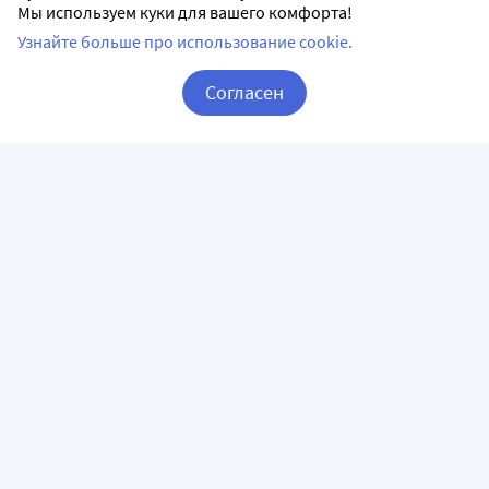
Мы используем куки для вашего комфорта!
Узнайте больше про использование cookie.
Согласен
Корзина
Вход / Регистрация
ПРИЛОЖЕНИЯ
СЛЕДИТЕ ЗА НАМИ
ГОРЯЧАЯ ЛИНИЯ