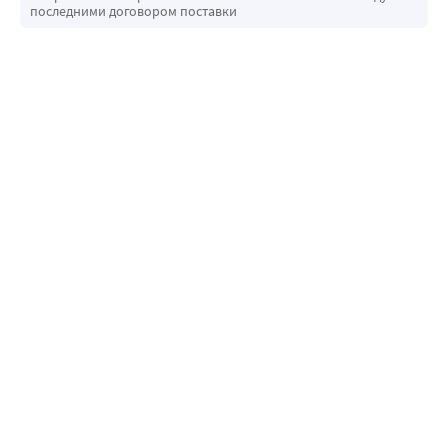
последними договором поставки