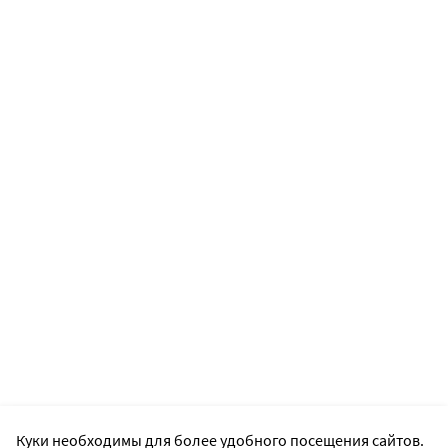
Куки необходимы для более удобного посещения сайтов.