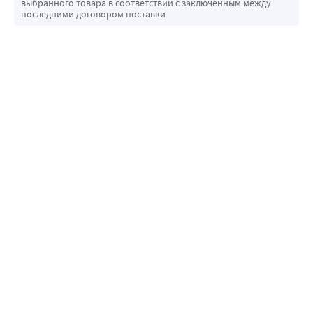
выбранного товара в соответствии с заключенным между
последними договором поставки