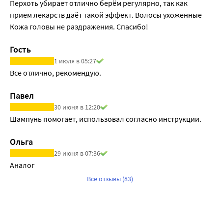
Перхоть убирает отлично берём регулярно, так как 
прием лекарств даёт такой эффект. Волосы ухоженные 

Кожа головы не раздражения. Спасибо! 
Гость
1 июля в 05:27
Все отлично, рекомендую.
Павел
30 июня в 12:20
Шампунь помогает, использовал согласно инструкции.
Ольга
29 июня в 07:36
Аналог 
Все отзывы (83)