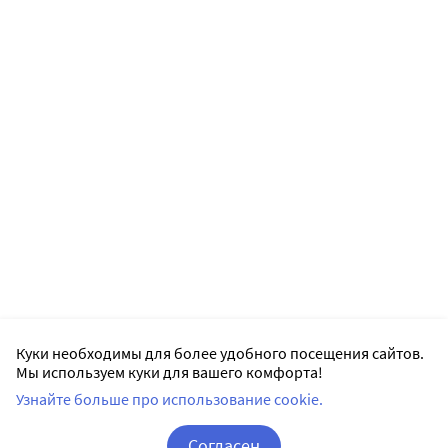
Куки необходимы для более удобного посещения сайтов.
Мы используем куки для вашего комфорта!
Узнайте больше про использование cookie.
Согласен