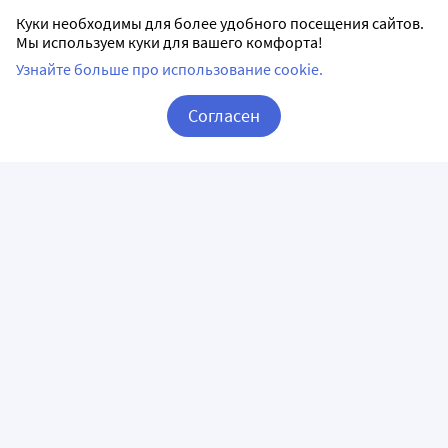
Куки необходимы для более удобного посещения сайтов.
Мы используем куки для вашего комфорта!
Узнайте больше про использование cookie.
Согласен
Корзина
Вход / Регистрация
ПРИЛОЖЕНИЯ
СЛЕДИТЕ ЗА НАМИ
ГОРЯЧАЯ ЛИНИЯ