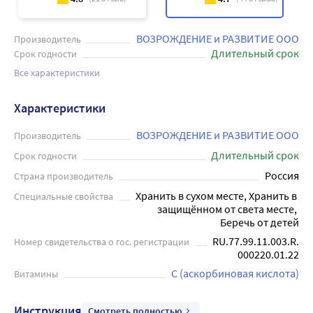
ВОЗРОЖДЕНИЕ и РАЗВИТИЕ ООО
Производитель
Длительный срок
Срок годности
Все характеристики
Характеристики
ВОЗРОЖДЕНИЕ и РАЗВИТИЕ ООО
Производитель
Длительный срок
Срок годности
Россия
Страна производитель
Хранить в сухом месте, Хранить в 
Специальные свойства
защищённом от света месте, 
Беречь от детей
RU.77.99.11.003.R.
Номер свидетельства о гос. регистрации
000220.01.22
С (аскорбиновая кислота)
Витамины
Инструкция
Смотреть полностью