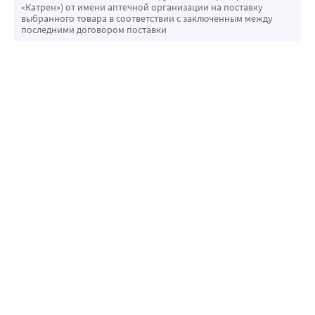
«Катрен») от имени аптечной организации на поставку
выбранного товара в соответствии с заключенным между
последними договором поставки