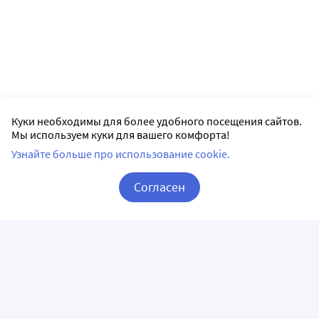
Куки необходимы для более удобного посещения сайтов.
Мы используем куки для вашего комфорта!
Узнайте больше про использование cookie.
Согласен
Корзина
Вход / Регистрация