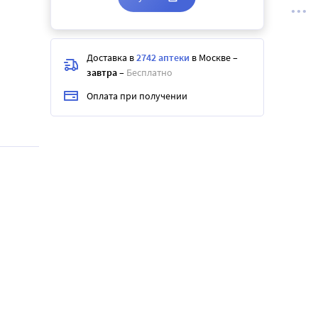
Доставка в
2742 аптеки
в Москве
–
завтра
–
Бесплатно
Оплата при получении