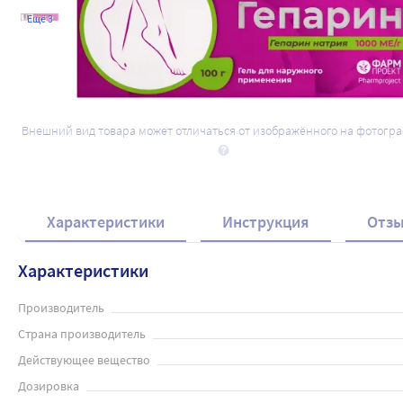
Ещё 3
Внешний вид товара может отличаться от изображённого на фотогр
Характеристики
Инструкция
Отз
Характеристики
Производитель
Страна производитель
Действующее вещество
Дозировка