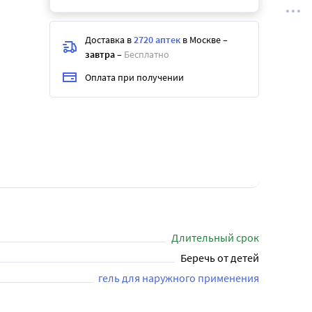
Доставка в
2720 аптек
в Москве
–
завтра
–
Бесплатно
Оплата при получении
Длительный срок
Беречь от детей
гель для наружного применения