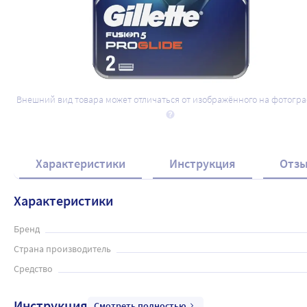
Внешний вид товара может отличаться от изображённого на фотогр
Характеристики
Инструкция
Отз
Характеристики
Бренд
Страна производитель
Средство
Инструкция
Смотреть полностью