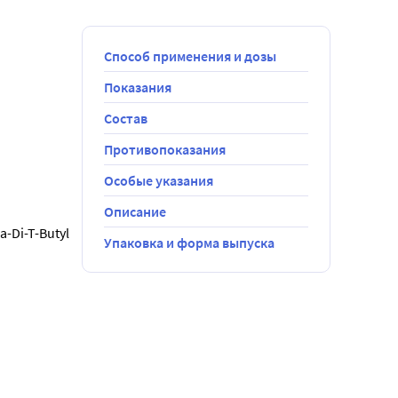
Способ применения и дозы
Показания
Состав
Противопоказания
Особые указания
Описание
-Di-T-Butyl 
Упаковка и форма выпуска