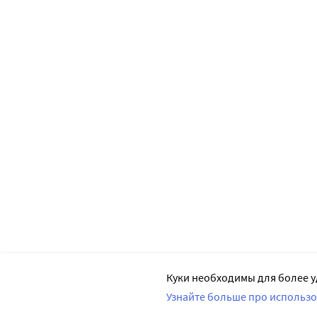
Куки необходимы для более у
Узнайте больше про использо