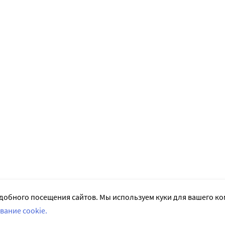
добного посещения сайтов. Мы используем куки для вашего к
вание cookie.