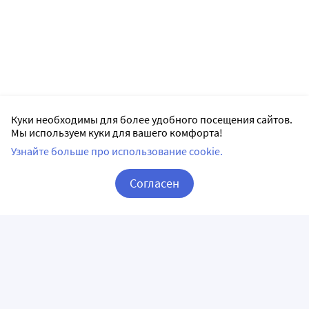
Куки необходимы для более удобного посещения сайтов.
Мы используем куки для вашего комфорта!
Узнайте больше про использование cookie.
Согласен
Корзина
Вход / Регистрация