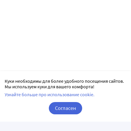
Куки необходимы для более удобного посещения сайтов.
Мы используем куки для вашего комфорта!
Узнайте больше про использование cookie.
Согласен
Корзина
Вход / Регистрация