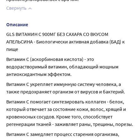
Свернуть
Описание
GLS ВИТАМИН С 900МГ БЕЗ САХАРА СО ВКУСОМ 
АПЕЛЬСИНА - Биологически активная добавка (БАД) к 
пище
Витамин С (аскорбиновая кислота) - это 
водорастворимый витамин, обладающий мощным 
антиоксидантным эффектом.
Витамин С укрепляет иммунную систему человека, а 
также предохраняет организм от вирусов и бактерий.
Витамин С помогает синтезировать коллаген - белок, 
который отвечает за состояние кожи, волос, хрящей и 
кровеносных сосудов. Кроме того, способствует 
регенерации тканей - заживляет раны, трещины, порезы.
Витамин С замедляет процесс старения организма, 