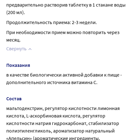
предварительно растворив таблетку в 1 стакане воды 
(200 мл).
Продолжительность приема: 2-3 недели.
При необходимости прием можно повторить через 
месяц.
Свернуть
Показания
в качестве биологически активной добавки к пище - 
дополнительного источника витамина С.
Состав
мальтодекстрин, регулятор кислотности лимонная 
кислота, L-аскорбиновая кислота, регулятор 
кислотности натрия гидрокарбонат, стабилизатор 
полиэтиленгликоль, ароматизатор натуральный 
«Апельсин» (ароматические ингредиенты, 