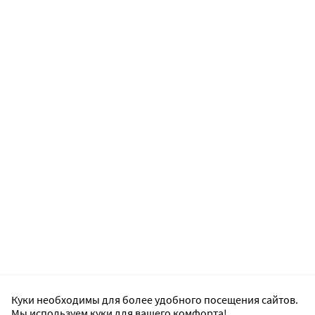
Куки необходимы для более удобного посещения сайтов.
Мы используем куки для вашего комфорта!