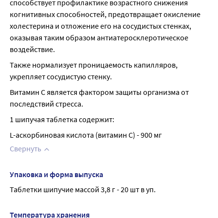
способствует профилактике возрастного снижения 
когнитивных способностей, предотвращает окисление 
холестерина и отложение его на сосудистых стенках, 
оказывая таким образом антиатеросклеротическое 
воздействие.
Также нормализует проницаемость капилляров, 
укрепляет сосудистую стенку.
Витамин С является фактором защиты организма от 
последствий стресса.
1 шипучая таблетка содержит:
L-аскорбиновая кислота (витамин С) - 900 мг
Свернуть
Упаковка и форма выпуска
Таблетки шипучие массой 3,8 г - 20 шт в уп.
Температура хранения