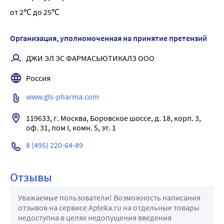
от 2℃ до 25℃
Организация, уполномоченная на принятие претензий
ДЖИ ЭЛ ЭС ФАРМАСЬЮТИКАЛЗ ООО
Россия
www.gls-pharma.com
119633, г. Москва, Боровское шоссе, д. 18, корп. 3, 
оф. 31, пом I, комн. 5, эт. 1
8 (495) 220-64-89
Отзывы
Уважаемые пользователи! Возможность написания
отзывов на сервисе Apteka.ru на отдельные товары
недоступна в целях недопущения введения