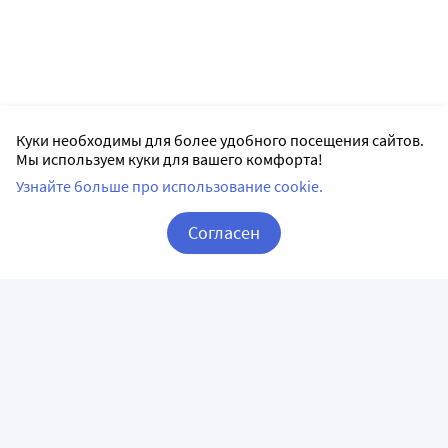
Куки необходимы для более удобного посещения сайтов.
Мы используем куки для вашего комфорта!
Узнайте больше про использование cookie.
Согласен
Корзина
Вход / Регистрация
ПРИЛОЖЕНИЯ
СЛЕДИТЕ ЗА НАМИ