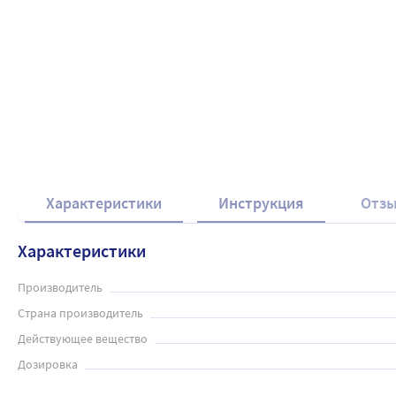
Характеристики
Инструкция
Отз
Характеристики
Производитель
Страна производитель
Действующее вещество
Дозировка