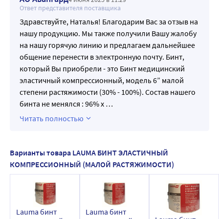
Ответ представителя поставщика
Здравствуйте, Наталья! Благодарим Вас за отзыв на
нашу продукцию. Мы также получили Вашу жалобу
на нашу горячую линию и предлагаем дальнейшее
общение перенести в электронную почту. Бинт,
который Вы приобрели - это Бинт медицинский
эластичный компрессионный, модель 6” малой
степени растяжимости (30% - 100%). Состав нашего
бинта не менялся : 96% х
…
Читать полностью
Варианты товара LAUMA БИНТ ЭЛАСТИЧНЫЙ
КОМПРЕССИОННЫЙ (МАЛОЙ РАСТЯЖИМОСТИ)
Lauma бинт
Lauma бинт