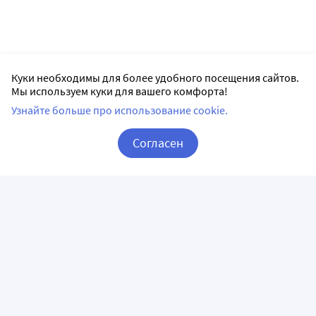
Куки необходимы для более удобного посещения сайтов.
Мы используем куки для вашего комфорта!
Узнайте больше про использование cookie.
Согласен
Корзина
Вход / Регистрация
ПРИЛОЖЕНИЯ
СЛЕДИТЕ ЗА НАМИ