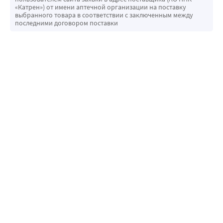
«Катрен») от имени аптечной организации на поставку
выбранного товара в соответствии с заключенным между
последними договором поставки