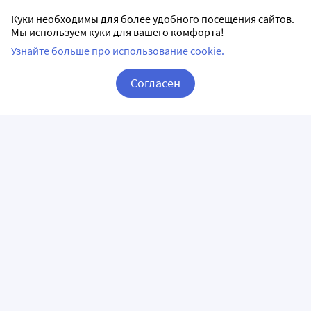
Куки необходимы для более удобного посещения сайтов.
Мы используем куки для вашего комфорта!
Узнайте больше про использование cookie.
Согласен
Корзина
Вход / Регистрация
ПРИЛОЖЕНИЯ
СЛЕДИТЕ ЗА НАМИ
ГОРЯЧАЯ ЛИНИЯ