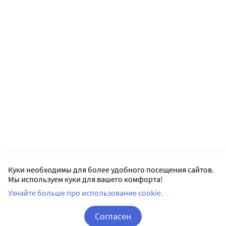
Куки необходимы для более удобного посещения сайтов.
Мы используем куки для вашего комфорта!
Узнайте больше про использование cookie.
Согласен