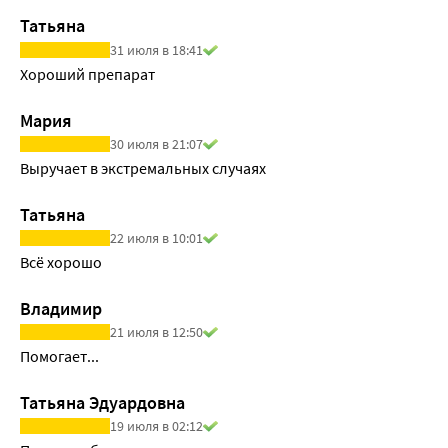
Татьяна
31 июля в 18:41
Хороший препарат
Мария
30 июля в 21:07
Выручает в экстремальных случаях
Татьяна
22 июля в 10:01
Всё хорошо
Владимир
21 июля в 12:50
Помогает...
Татьяна Эдуардовна
19 июля в 02:12