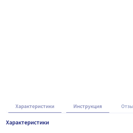
Характеристики
Инструкция
Отз
Характеристики