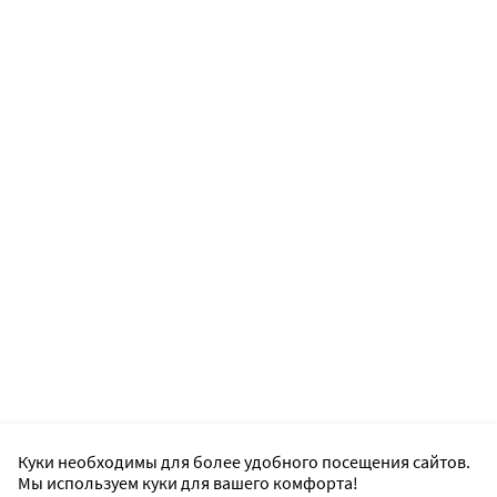
Куки необходимы для более удобного посещения сайтов.
Мы используем куки для вашего комфорта!