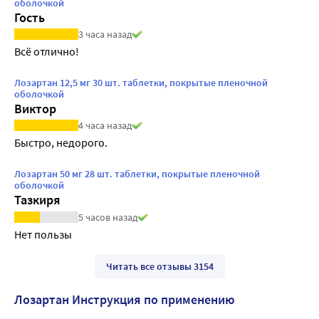
оболочкой
Гость
3 часа назад
Всё отлично!
Лозартан 12,5 мг 30 шт. таблетки, покрытые пленочной
оболочкой
Виктор
4 часа назад
Быстро, недорого.
Лозартан 50 мг 28 шт. таблетки, покрытые пленочной
оболочкой
Тазкиря
5 часов назад
Нет пользы
Читать все отзывы 3154
Лозартан Инструкция по применению