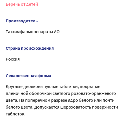
Беречь от детей
Производитель
Татхимфармпрепараты АО
Страна происхождения
Россия
Лекарственная форма
Круглые двояковыпуклые таблетки, покрытые
пленочной оболочкой светлого розовато-оранжевого
цвета. На поперечном разрезе ядро белого или почти
белого цвета. Допускается шероховатость поверхности
таблеток.