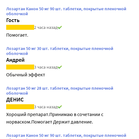
Лозартан Канон 50 мг 90 шт. таблетки, покрытые пленочной
оболочкой
Гость
2 часа назад
Помогает.
Лозартан 50 мг 30 шт. таблетки, покрытые пленочной
оболочкой
Андрей
3 часа назад
Обычный эффект
Лозартан 50 мг 28 шт. таблетки, покрытые пленочной
оболочкой
ДЕНИС
3 часа назад
Хороший препарат.Принимаю в сочетании с 
норваском.Помогает Держит давление.
Лозартан Канон 50 мг 90 шт. таблетки, покрытые пленочной