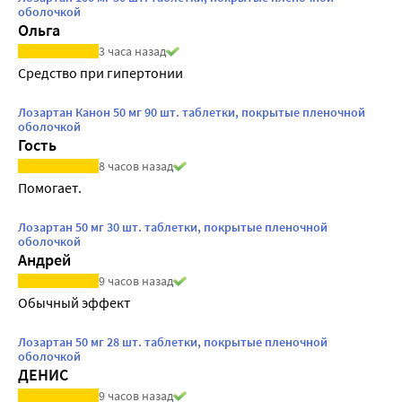
оболочкой
Ольга
3 часа назад
Средство при гипертонии
Лозартан Канон 50 мг 90 шт. таблетки, покрытые пленочной
оболочкой
Гость
8 часов назад
Помогает.
Лозартан 50 мг 30 шт. таблетки, покрытые пленочной
оболочкой
Андрей
9 часов назад
Обычный эффект
Лозартан 50 мг 28 шт. таблетки, покрытые пленочной
оболочкой
ДЕНИС
9 часов назад