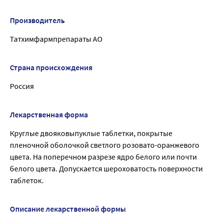
Производитель
Татхимфармпрепараты АО
Страна происхождения
Россия
Лекарственная форма
Круглые двояковыпуклые таблетки, покрытые
пленочной оболочкой светлого розовато-оранжевого
цвета. На поперечном разрезе ядро белого или почти
белого цвета. Допускается шероховатость поверхности
таблеток.
Описание лекарственной формы