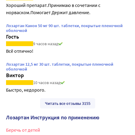
Хороший препарат.Принимаю в сочетании с 
норваском.Помогает Держит давление.
Лозартан Канон 50 мг 90 шт. таблетки, покрытые пленочной
оболочкой
Гость
9 часов назад
Всё отлично!
Лозартан 12,5 мг 30 шт. таблетки, покрытые пленочной
оболочкой
Виктор
10 часов назад
Быстро, недорого.
Читать все отзывы 3155
Лозартан Инструкция по применению
Беречь от детей