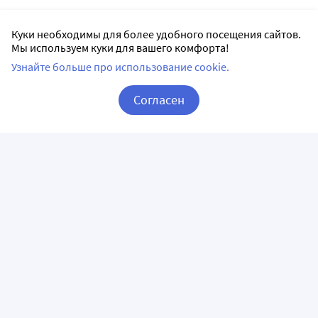
Куки необходимы для более удобного посещения сайтов.
Мы используем куки для вашего комфорта!
Узнайте больше про использование cookie.
Согласен
Корзина
Вход / Регистрация
ПРИЛОЖЕНИЯ
СЛЕДИТЕ ЗА НАМИ
ГОРЯЧАЯ ЛИНИЯ