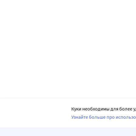
Куки необходимы для более у
Узнайте больше про использо