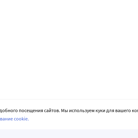
добного посещения сайтов. Мы используем куки для вашего к
вание cookie.