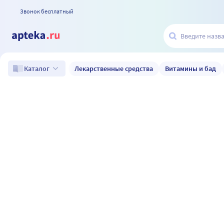
Звонок бесплатный
Лекарственные средства
Витамины и бад
Каталог