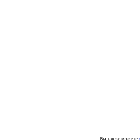
Вы также можете