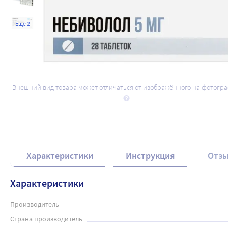
Ещё 2
Внешний вид товара может отличаться от изображённого на фотогр
Характеристики
Инструкция
Отз
Характеристики
Производитель
Страна производитель