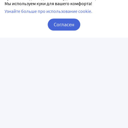
Мы используем куки для вашего комфорта!
Узнайте больше про использование cookie.
Согласен
Корзина
Вход / Регистрация
ПРИЛОЖЕНИЯ
СЛЕДИТЕ ЗА НАМИ
ГОРЯЧАЯ ЛИНИЯ