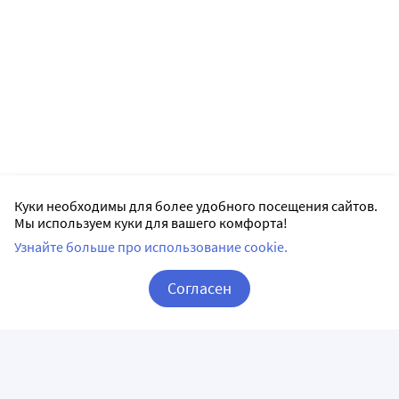
Куки необходимы для более удобного посещения сайтов.
Мы используем куки для вашего комфорта!
Узнайте больше про использование cookie.
Согласен
Корзина
Вход / Регистрация