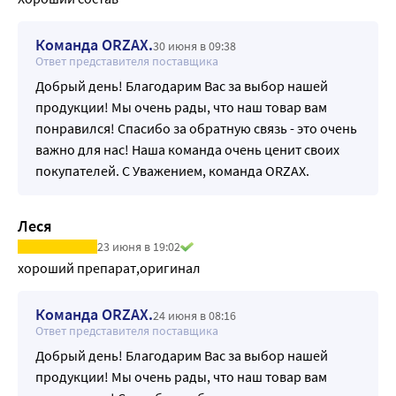
Команда ORZAX.
30 июня в 09:38
Ответ представителя поставщика
Добрый день! Благодарим Вас за выбор нашей
продукции! Мы очень рады, что наш товар вам
понравился! Спасибо за обратную связь - это очень
важно для нас! Наша команда очень ценит своих
покупателей. С Уважением, команда ORZAX.
Леся
23 июня в 19:02
хороший препарат,оригинал
Команда ORZAX.
24 июня в 08:16
Ответ представителя поставщика
Добрый день! Благодарим Вас за выбор нашей
продукции! Мы очень рады, что наш товар вам