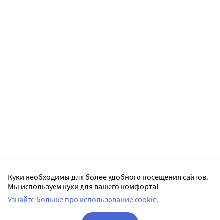
Куки необходимы для более удобного посещения сайтов.
Мы используем куки для вашего комфорта!
Узнайте больше про использование cookie.