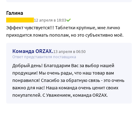
Галина
12 апреля в 18:03
Эффект чувствуется!!! Таблетки крупные, мне лично 
приходится ломать пополам, но это субъективно моё.
Команда ORZAX.
13 апреля в 06:50
Ответ представителя поставщика
Добрый день! Благодарим Вас за выбор нашей
продукции! Мы очень рады, что наш товар вам
понравился! Спасибо за обратную связь - это очень
важно для нас! Наша команда очень ценит своих
покупателей. С Уважением, команда ORZAX.