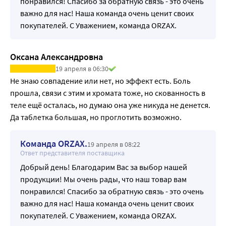
понравился! Спасибо за обратную связь - это очень
важно для нас! Наша команда очень ценит своих
покупателей. С Уважением, команда ORZAX.
Оксана Александровна
19 апреля в 06:30
Не знаю совпадение или нет, но эффект есть. Боль 
прошла, связи с этим и хромата тоже, но скованность в 
теле ещё осталась, но думаю она уже никуда не денется. 
Да таблетка большая, но проглотить возможно.
Команда ORZAX.
19 апреля в 08:22
Ответ представителя поставщика
Добрый день! Благодарим Вас за выбор нашей
продукции! Мы очень рады, что наш товар вам
понравился! Спасибо за обратную связь - это очень
важно для нас! Наша команда очень ценит своих
покупателей. С Уважением, команда ORZAX.