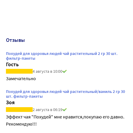
Отзывы
Похудей для здоровья людей чай растительный 2 гр 30 шт.
фильтр-пакеты
Гость
4 августа в 10:00
Замечательно
Похудей для здоровья людей чай растительный/ваниль 2 гр 30
шт. фильтр-пакеты
Зоя
2 августа в 06:19
Эффект чая "Похудей" мне нравится,покупаю его давно. 
Рекомендую!!! 