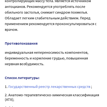
контролирующих массу тела. Является источником
антоцианов. Рекомендуется употреблять после
обильного застолья, снимает синдром похмелья.
Обладает легким слабительным действием. Перед
применением рекомендуется проконсультироваться с
врачом.
Противопоказания
индивидуальная непереносимость компонентов,
беременность и кормление грудью, повышенная
нервная возбудимость.
Список литературы:
1.
Государственный реестр лекарственных средств
;
2. Анатомо-терапевтическо-химическая классификация
(ATX);