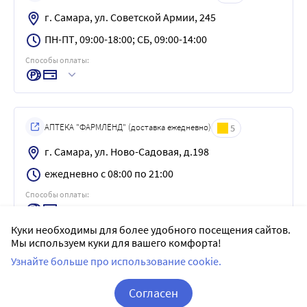
г. Самара, ул. Советской Армии, 245
ПН-ПТ, 09:00-18:00; СБ, 09:00-14:00
Способы оплаты:
АПТЕКА "ФАРМЛЕНД" (доставка ежедневно)
5
г. Самара, ул. Ново-Садовая, д.198
ежедневно с 08:00 по 21:00
Способы оплаты:
Куки необходимы для более удобного посещения сайтов.
Мы используем куки для вашего комфорта!
Узнайте больше про использование cookie.
Здравсити
5
г. Самара, ул. Солнечная, д. № 2
Согласен