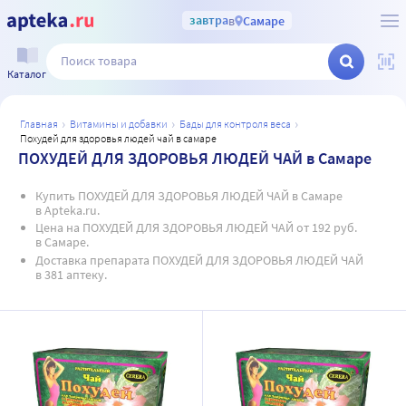
завтра
в
Самаре
Каталог
главная
витамины и добавки
бады для контроля веса
похудей для здоровья людей чай в самаре
ПОХУДЕЙ ДЛЯ ЗДОРОВЬЯ ЛЮДЕЙ ЧАЙ в Самаре
Купить ПОХУДЕЙ ДЛЯ ЗДОРОВЬЯ ЛЮДЕЙ ЧАЙ в Самаре
в Apteka.ru.
Цена на ПОХУДЕЙ ДЛЯ ЗДОРОВЬЯ ЛЮДЕЙ ЧАЙ от 192 руб.
в Самаре.
Доставка препарата ПОХУДЕЙ ДЛЯ ЗДОРОВЬЯ ЛЮДЕЙ ЧАЙ
в 381 аптеку.