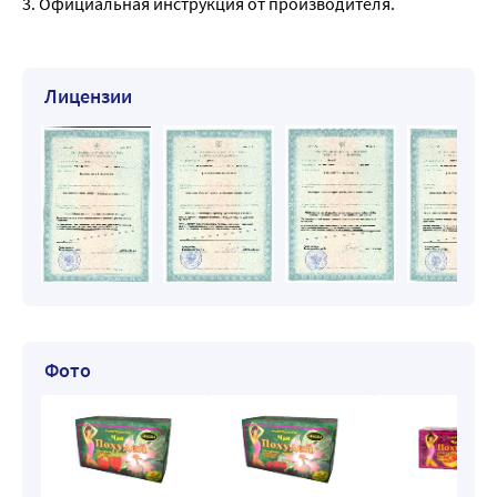
3. Официальная инструкция от производителя.
Лицензии
Фото