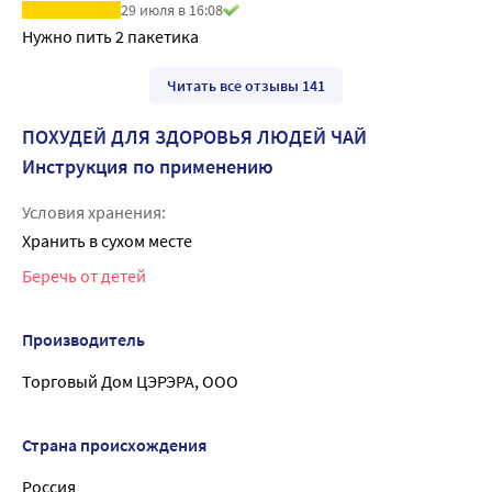
29 июля в 16:08
Нужно пить 2 пакетика
Читать все отзывы 141
ПОХУДЕЙ ДЛЯ ЗДОРОВЬЯ ЛЮДЕЙ ЧАЙ
Инструкция по применению
Условия хранения:
Хранить в сухом месте
Беречь от детей
Производитель
Торговый Дом ЦЭРЭРА, ООО
Страна происхождения
Россия