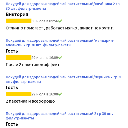
Похудей для здоровья людей чай растительный/клубника 2 гр
30 шт. фильтр-пакеты
Виктория
30 июля в 09:56
Отлично помогает , работает мягко , живот не крутит.
Похудей для здоровья людей чай растительный/мандарин-
апельсин 2 гр 30 шт. фильтр-пакеты
Гость
29 июля в 16:09
После 2 пакетиков эффект
Похудей для здоровья людей чай растительный/черника 2 гр 30
шт. фильтр-пакеты
Гость
29 июля в 16:08
2 пакетика и все хорошо
Похудей для здоровья людей чай растительный 2 гр 30 шт.
фильтр-пакеты
Гость