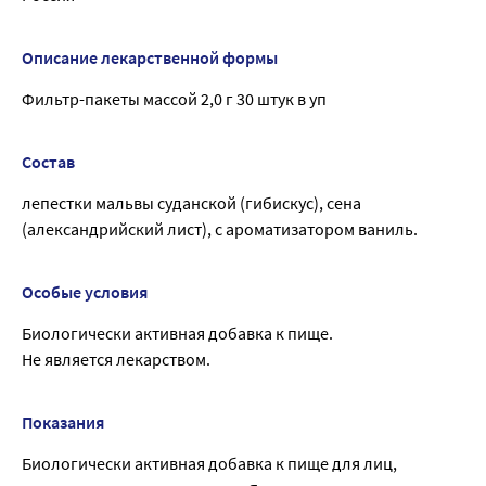
Описание лекарственной формы
Фильтр-пакеты массой 2,0 г 30 штук в уп
Состав
лепестки мальвы суданской (гибискус), сена
(александрийский лист), с ароматизатором ваниль.
Особые условия
Биологически активная добавка к пище.
Не является лекарством.
Показания
Биологически активная добавка к пище для лиц,