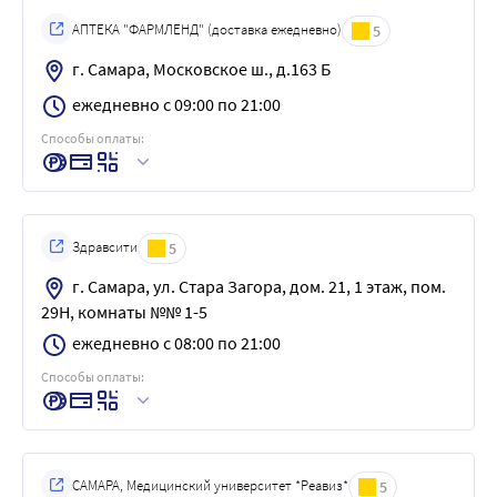
АПТЕКА "ФАРМЛЕНД" (доставка ежедневно)
5
г. Самара, Московское ш., д.163 Б
ежедневно с 09:00 по 21:00
Способы оплаты:
Здравсити
5
г. Самара, ул. Стара Загора, дом. 21, 1 этаж, пом.
29Н, комнаты №№ 1-5
ежедневно с 08:00 по 21:00
Способы оплаты:
САМАРА, Медицинский университет *Реавиз*
5