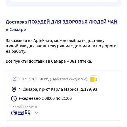
Доставка ПОХУДЕЙ ДЛЯ ЗДОРОВЬЯ ЛЮДЕЙ ЧАЙ
в Самаре
Заказывая на Apteka.ru, можно выбрать доставку
в удобную для вас аптеку рядом с домом или по дороге
на работу.
Все пункты доставки в Самаре – 381 аптека.
АПТЕКА "ФАРМЛЕНД" (доставка ежедневно)
5
г. Самара, пр-кт Карла Маркса, д.179/93
ежедневно с 08:00 по 21:00
Способы оплаты: