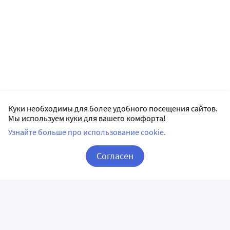
Куки необходимы для более удобного посещения сайтов.
Мы используем куки для вашего комфорта!
Узнайте больше про использование cookie.
Согласен
Корзина
Вход / Регистрация