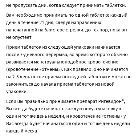
не пропускать дни, когда следует принимать таблетки.
Вам необходимо принимать по одной таблетке каждый 
день в течение 21 дня, следуя направлению 
напечатанной на блистере стрелки, до тех пор, пока он 
не опустеет.
Прием таблеток из следующей упаковки начинается 
после 7-дневного перерыва, во время которого обычно 
развивается менструальноподобное кровотечение 
(кровотечение «отмены»). Как правило, оно начинается 
на 2-3 день после приема последней таблетки и может не 
закончиться до начала приема таблеток из новой 
упаковки.
Если Вы правильно принимаете препарат Ригевидон®, 
Вы всегда будете начинать каждую новую упаковку в 
один и тот же день недели, и кровотечение «отмены» у 
Вас всегда будет начинаться в один и тот же день недели 
каждый месяц.