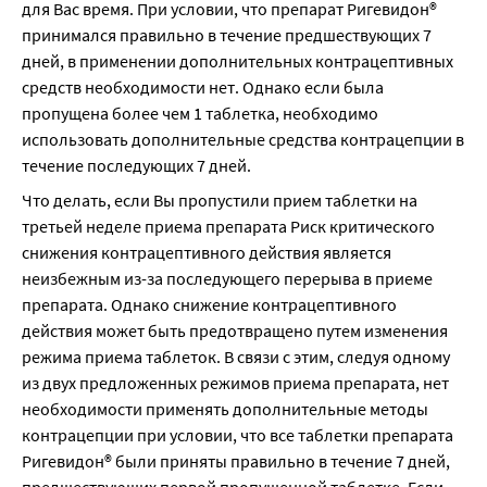
для Вас время. При условии, что препарат Ригевидон® 
принимался правильно в течение предшествующих 7 
дней, в применении дополнительных контрацептивных 
средств необходимости нет. Однако если была 
пропущена более чем 1 таблетка, необходимо 
использовать дополнительные средства контрацепции в 
течение последующих 7 дней.
Что делать, если Вы пропустили прием таблетки на 
третьей неделе приема препарата Риск критического 
снижения контрацептивного действия является 
неизбежным из-за последующего перерыва в приеме 
препарата. Однако снижение контрацептивного 
действия может быть предотвращено путем изменения 
режима приема таблеток. В связи с этим, следуя одному 
из двух предложенных режимов приема препарата, нет 
необходимости применять дополнительные методы 
контрацепции при условии, что все таблетки препарата 
Ригевидон® были приняты правильно в течение 7 дней, 