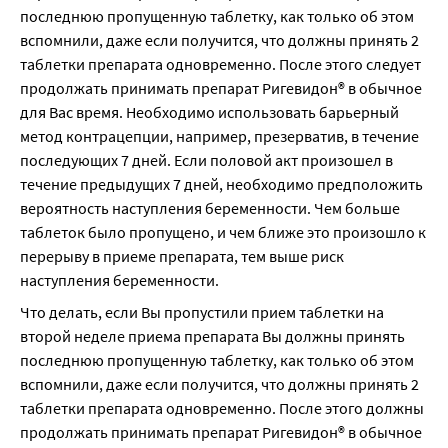
последнюю пропущенную таблетку, как только об этом 
вспомнили, даже если получится, что должны принять 2 
таблетки препарата одновременно. После этого следует 
продолжать принимать препарат Ригевидон® в обычное 
для Вас время. Необходимо использовать барьерный 
метод контрацепции, например, презерватив, в течение 
последующих 7 дней. Если половой акт произошел в 
течение предыдущих 7 дней, необходимо предположить 
вероятность наступления беременности. Чем больше 
таблеток было пропущено, и чем ближе это произошло к 
перерыву в приеме препарата, тем выше риск 
наступления беременности.
Что делать, если Вы пропустили прием таблетки на 
второй неделе приема препарата Вы должны принять 
последнюю пропущенную таблетку, как только об этом 
вспомнили, даже если получится, что должны принять 2 
таблетки препарата одновременно. После этого должны 
продолжать принимать препарат Ригевидон® в обычное 