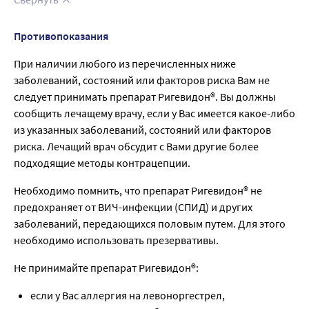
Противопоказания
При наличии любого из перечисленных ниже
заболеваний, состояний или факторов риска Вам не
следует принимать препарат Ригевидон®. Вы должны
сообщить лечащему врачу, если у Вас имеется какое-либо
из указанных заболеваний, состояний или факторов
риска. Лечащий врач обсудит с Вами другие более
подходящие методы контрацепции.
Необходимо помнить, что препарат Ригевидон® не
предохраняет от ВИЧ-инфекции (СПИД) и других
заболеваний, передающихся половым путем. Для этого
необходимо использовать презервативы.
Не принимайте препарат Ригевидон®:
если у Вас аллергия на левоноргестрел,