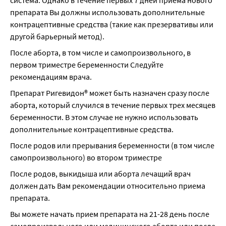
система. Однако в течение первых 7 дней приема нового 
препарата Вы должны использовать дополнительные 
контрацептивные средства (такие как презервативы или 
другой барьерный метод).
После аборта, в том числе и самопроизвольного, в 
первом триместре беременности Следуйте 
рекомендациям врача.
Препарат Ригевидон® может быть назначен сразу после 
аборта, который случился в течение первых трех месяцев 
беременности. В этом случае не нужно использовать 
дополнительные контрацептивные средства.
После родов или прерывания беременности (в том числе 
самопроизвольного) во втором триместре
После родов, выкидыша или аборта лечащий врач 
должен дать Вам рекомендации относительно приема 
препарата.
Вы можете начать прием препарата на 21-28 день после 