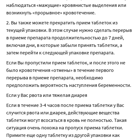
наблюдаться «мажущие» кровянистые выделения или 
возникнуть «прорывное» кровотечение.
2. Вы также можете прекратить прием таблеток из 
текущей упаковки. В этом случае нужно сделать перерыв 
в приеме препарата продолжительностью до 7 дней, 
включая дни, в которые забыли принять таблетки, а 
затем перейти к следующей упаковке препарата.
Если Вы пропустили прием таблеток, и после этого не 
было кровотечения «отмены» в течение первого 
перерыва в приеме препарата, необходимо 
предположить вероятность наступления беременности.
Если у Вас рвота или тяжелая диарея
Если в течение 3-4 часов после приема таблетки у Вас 
случится рвота или диарея, действующие вещества 
таблетки могут всосаться в кровь не полностью. Такая 
ситуация очень похожа на пропуск приема таблетки. 
Примите еще одну таблетку из другой упаковки как 