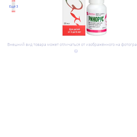
Ещё 3
Внешний вид товара может отличаться от изображённого на фотогр