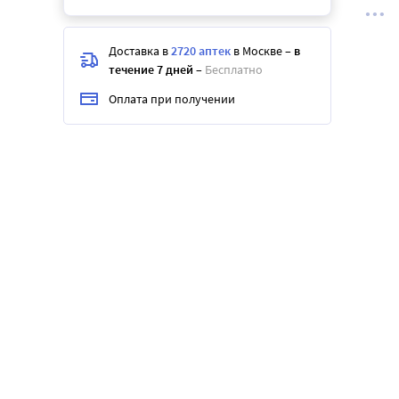
Доставка в
2720 аптек
в Москве
–
в
течение 7 дней
–
Бесплатно
Оплата при получении