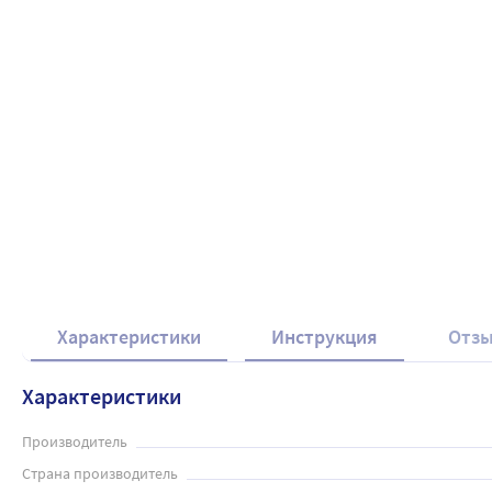
Характеристики
Инструкция
Отз
Характеристики
Производитель
Страна производитель