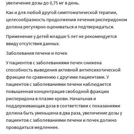
увеличение дозы до 0,75 мг в день.
Как и для любой другой симптоматической терапии, 
целесообразность продолжения лечения рисперидоном 
должна регулярно оцениваться и подтверждаться.
Применение у детей младше 5 лет не рекомендуется 
ввиду отсутствия данных.
Заболевания печени и почек
У пациентов с заболеваниями почек снижена 
способность выведения активной антипсихотической 
фракции по сравнению с другими пациентами. У 
пациентов с заболеваниями печени наблюдается 
повышенная концентрация свободной фракции 
рисперидона в плазме крови. Начальная и 
поддерживающая доза в соответствии с показаниями 
должна быть уменьшена в два раза, увеличение дозы у 
пациентов с заболеваниями печени и почек должно 
проводиться медленнее.