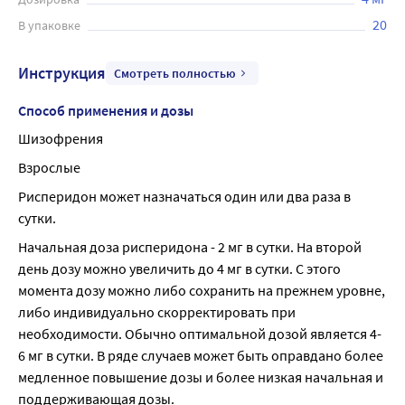
20
В упаковке
Инструкция
Смотреть полностью
Способ применения и дозы
Шизофрения
Взрослые
Рисперидон может назначаться один или два раза в 
сутки.
Начальная доза рисперидона - 2 мг в сутки. На второй 
день дозу можно увеличить до 4 мг в сутки. С этого 
момента дозу можно либо сохранить на прежнем уровне, 
либо индивидуально скорректировать при 
необходимости. Обычно оптимальной дозой является 4-
6 мг в сутки. В ряде случаев может быть оправдано более 
медленное повышение дозы и более низкая начальная и 
поддерживающая дозы.