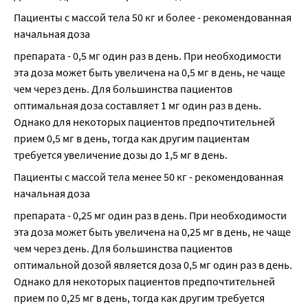
Пациенты с массой тела 50 кг и более - рекомендованная 
начальная доза
препарата - 0,5 мг один раз в день. При необходимости 
эта доза может быть увеличена на 0,5 мг в день, не чаще 
чем через день. Для большинства пациентов 
оптимальная доза составляет 1 мг один раз в день. 
Однако для некоторых пациентов предпочтительней 
прием 0,5 мг в день, тогда как другим пациентам 
требуется увеличение дозы до 1,5 мг в день.
Пациенты с массой тела менее 50 кг - рекомендованная 
начальная доза
препарата - 0,25 мг один раз в день. При необходимости 
эта доза может быть увеличена на 0,25 мг в день, не чаще 
чем через день. Для большинства пациентов 
оптимальной дозой является доза 0,5 мг один раз в день. 
Однако для некоторых пациентов предпочтительней 
прием по 0,25 мг в день, тогда как другим требуется 