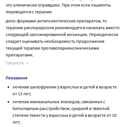
это клинически оправдано. При этом если пациенты 
переводятся с терапии
депо-формами антипсихотических препаратов, то 
терапию рисперидоном рекомендуется начинать вместо 
следующей запланированной инъекции. Периодически 
следует оценивать необходимость продолжения 
текущей терапии противопаркинсоническими 
препаратами.
Свернуть
Показания
лечение шизофрении у взрослых и детей в возрасте
от 13 лет;
лечение маниакальных эпизодов, связанных с
биполярным расстройством, средней и тяжелой
степени тяжести у взрослых и детей в возрасте от 10
лет;