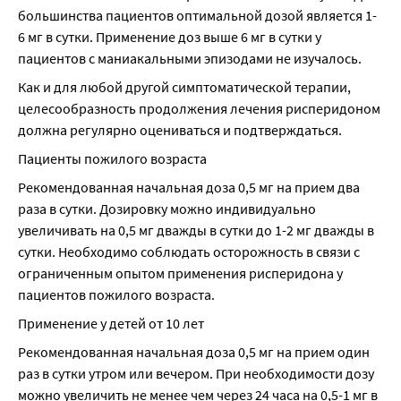
большинства пациентов оптимальной дозой является 1-
6 мг в сутки. Применение доз выше 6 мг в сутки у 
пациентов с маниакальными эпизодами не изучалось.
Как и для любой другой симптоматической терапии, 
целесообразность продолжения лечения рисперидоном 
должна регулярно оцениваться и подтверждаться.
Пациенты пожилого возраста
Рекомендованная начальная доза 0,5 мг на прием два 
раза в сутки. Дозировку можно индивидуально 
увеличивать на 0,5 мг дважды в сутки до 1-2 мг дважды в 
сутки. Необходимо соблюдать осторожность в связи с 
ограниченным опытом применения рисперидона у 
пациентов пожилого возраста.
Применение у детей от 10 лет
Рекомендованная начальная доза 0,5 мг на прием один 
раз в сутки утром или вечером. При необходимости дозу 
можно увеличить не менее чем через 24 часа на 0,5-1 мг в 