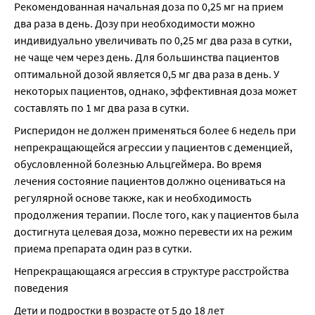
Рекомендованная начальная доза по 0,25 мг на прием 
два раза в день. Дозу при необходимости можно 
индивидуально увеличивать по 0,25 мг два раза в сутки, 
не чаще чем через день. Для большинства пациентов 
оптимальной дозой является 0,5 мг два раза в день. У 
некоторых пациентов, однако, эффективная доза может 
составлять по 1 мг два раза в сутки.
Рисперидон не должен применяться более 6 недель при 
непрекращающейся агрессии у пациентов с деменцией, 
обусловленной болезнью Альцгеймера. Во время 
лечения состояние пациентов должно оцениваться на 
регулярной основе также, как и необходимость 
продолжения терапии. После того, как у пациентов была 
достигнута целевая доза, можно перевести их на режим 
приема препарата один раз в сутки.
Непрекращающаяся агрессия в структуре расстройства 
поведения
Дети и подростки в возрасте от 5 до 18 лет