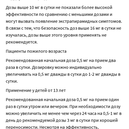
Дозы выше 10 мг в сутки не показали более высокой 
эффективности по сравнению с меньшими дозами и 
могут вызвать появление экстрапирамидных симптомов. 
В связи с тем, что безопасность доз выше 16 мг в сутки не 
изучалась, дозы выше этого уровня применять не 
рекомендуется.
Пациенты пожилого возраста
Рекомендованная начальная доза 0,5 мг на прием два 
раза в сутки. Дозировку можно индивидуально 
увеличивать на 0,5 мг дважды в сутки до 1-2 мг дважды в 
сутки.
Применение у детей от 13 лет
Рекомендованная начальная доза 0,5 мг на прием один 
раз в сутки утром или вечером. При необходимости дозу 
можно увеличить не менее чем через 24 часа на 0,5-1 мг в 
день до рекомендуемой дозы 3 мг в сутки при хорошей 
переносимости. Несмотря на эффективность, 