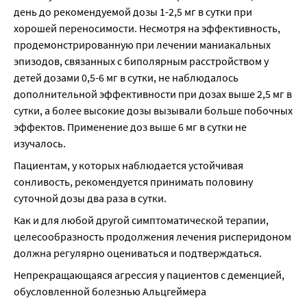
день до рекомендуемой дозы 1-2,5 мг в сутки при 
хорошей переносимости. Несмотря на эффективность, 
продемонстрированную при лечении маниакальных 
эпизодов, связанных с биполярным расстройством у 
детей дозами 0,5-6 мг в сутки, не наблюдалось 
дополнительной эффективности при дозах выше 2,5 мг в 
сутки, а более высокие дозы вызывали больше побочных 
эффектов. Применение доз выше 6 мг в сутки не 
изучалось.
Пациентам, у которых наблюдается устойчивая 
сонливость, рекомендуется принимать половину 
суточной дозы два раза в сутки.
Как и для любой другой симптоматической терапии, 
целесообразность продолжения лечения рисперидоном 
должна регулярно оцениваться и подтверждаться.
Непрекращающаяся агрессия у пациентов с деменцией, 
обусловленной болезнью Альцгеймера