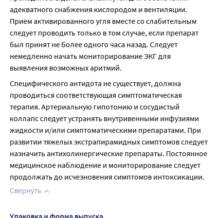
адекватного снабжения кислородом и вентиляции. 
Прием активированного угля вместе со слабительным 
следует проводить только в том случае, если препарат 
был принят не более одного часа назад. Следует 
немедленно начать мониторирование ЭКГ для 
выявления возможных аритмий.
Специфического антидота не существует, должна 
проводиться соответствующая симптоматическая 
терапия. Артериальную гипотонию и сосудистый 
коллапс следует устранять внутривенными инфузиями 
жидкости и/или симптоматическими препаратами. При 
развитии тяжелых экстрапирамидных симптомов следует 
назначить антихолинергические препараты. Постоянное 
медицинское наблюдение и мониторирование следует 
продолжать до исчезновения симптомов интоксикации.
Свернуть
Упаковка и форма выпуска