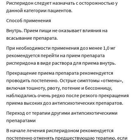
Рисперидон следует назначать с осторожностью у 
данной категории пациентов.
Способ применения
Внутрь. Прием пищи не оказывает влияния на 
всасывание препарата.
При необходимости применения доз менее 1,0 мг 
рекомендуется перейти на прием препарата 
рисперидона в виде раствора для приема внутрь.
Прекращение приема препарата рекомендуется 
проводить постепенно. Острые симптомы «отмены», 
включая тошноту, рвоту, потение и бессонницу, 
наблюдались очень редко после резкого прекращения 
приема высоких доз антипсихотических препаратов.
Переход от терапии другими антипсихотическими 
препаратами
В начале лечения рисперидоном рекомендуется 
постепенно отменять предшествующую терапию, если 