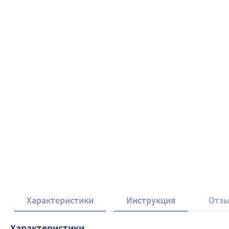
Характеристики
Инструкция
Отз
Характеристики