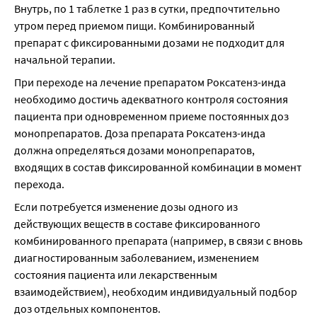
Внутрь, по 1 таблетке 1 раз в сутки, предпочтительно 
утром перед приемом пищи. Комбинированный 
препарат с фиксированными дозами не подходит для 
начальной терапии.
При переходе на лечение препаратом Роксатенз-инда 
необходимо достичь адекватного контроля состояния 
пациента при одновременном приеме постоянных доз 
монопрепаратов. Доза препарата Роксатенз-инда 
должна определяться дозами монопрепаратов, 
входящих в состав фиксированной комбинации в момент 
перехода.
Если потребуется изменение дозы одного из 
действующих веществ в составе фиксированного 
комбинированного препарата (например, в связи с вновь 
диагностированным заболеванием, изменением 
состояния пациента или лекарственным 
взаимодействием), необходим индивидуальный подбор 
доз отдельных компонентов.