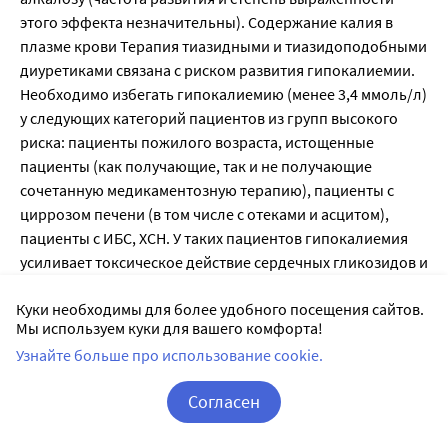
Куки необходимы для более удобного посещения сайтов.
Мы используем куки для вашего комфорта!
Узнайте больше про использование cookie.
Согласен
Корзина
Вход / Регистрация