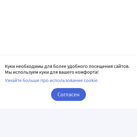
Куки необходимы для более удобного посещения сайтов.
Мы используем куки для вашего комфорта!
Узнайте больше про использование cookie.
Согласен
Корзина
Вход / Регистрация