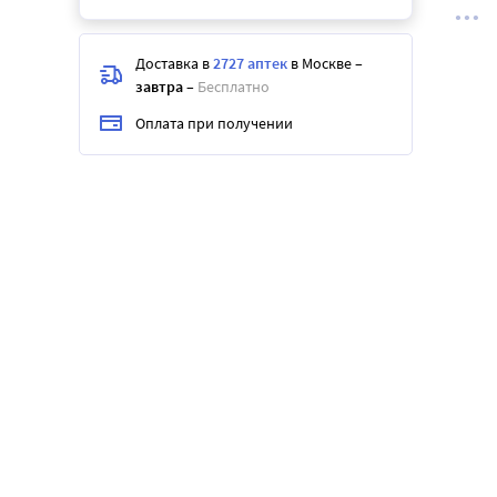
Доставка в
2727 аптек
в Москве
–
завтра
–
Бесплатно
Оплата при получении