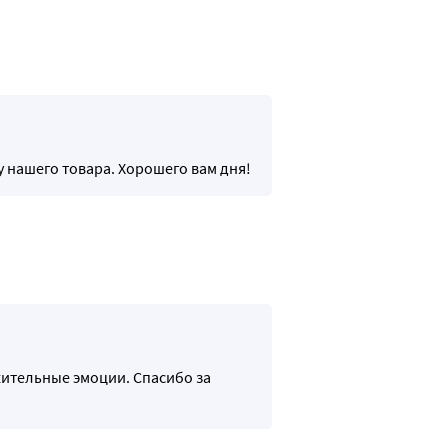
 нашего товара. Хорошего вам дня!
жительные эмоции. Спасибо за