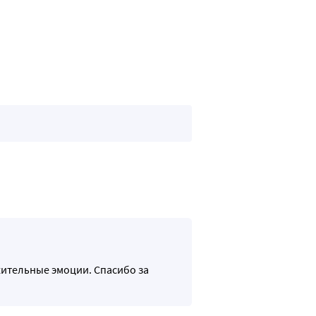
жительные эмоции. Спасибо за