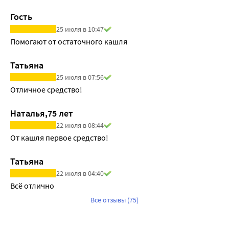
Гость
25 июля в 10:47
Помогают от остаточного кашля
Татьяна
25 июля в 07:56
Отличное средство!
Наталья,75 лет
22 июля в 08:44
От кашля первое средство!
Татьяна
22 июля в 04:40
Всё отлично
Все отзывы (75)