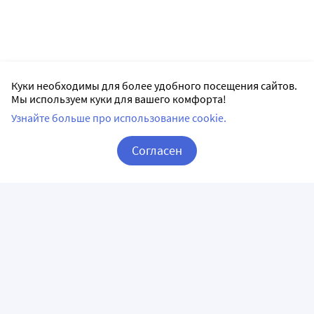
Куки необходимы для более удобного посещения сайтов.
Мы используем куки для вашего комфорта!
Узнайте больше про использование cookie.
Согласен
Корзина
Вход / Регистрация
ПРИЛОЖЕНИЯ
СЛЕДИТЕ ЗА НАМИ