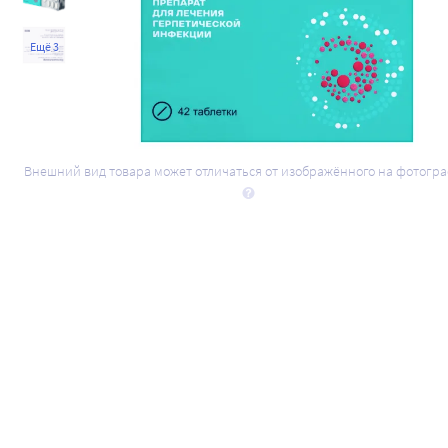
Ещё 3
Внешний вид товара может отличаться от изображённого на фотогр