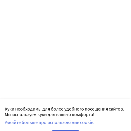
Куки необходимы для более удобного посещения сайтов.
Мы используем куки для вашего комфорта!
Узнайте больше про использование cookie.