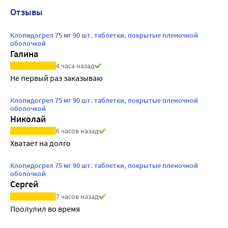
Отзывы
Клопидогрел 75 мг 90 шт. таблетки, покрытые пленочной
оболочкой
Галина
4 часа назад
Не первый раз заказываю
Клопидогрел 75 мг 90 шт. таблетки, покрытые пленочной
оболочкой
Николай
6 часов назад
Хватает на долго
Клопидогрел 75 мг 90 шт. таблетки, покрытые пленочной
оболочкой
Сергей
7 часов назад
Поолулил во время