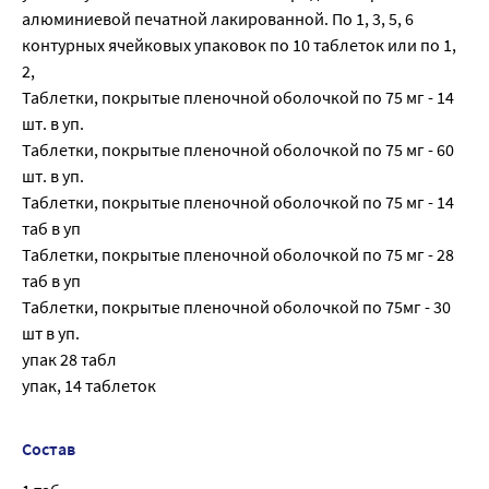
алюминиевой печатной лакированной. По 1, 3, 5, 6
контурных ячейковых упаковок по 10 таблеток или по 1,
2,
Таблетки, покрытые пленочной оболочкой по 75 мг - 14
шт. в уп.
Таблетки, покрытые пленочной оболочкой по 75 мг - 60
шт. в уп.
Таблетки, покрытые пленочной оболочкой по 75 мг - 14
таб в уп
Таблетки, покрытые пленочной оболочкой по 75 мг - 28
таб в уп
Таблетки, покрытые пленочной оболочкой по 75мг - 30
шт в уп.
упак 28 табл
упак, 14 таблеток
Состав