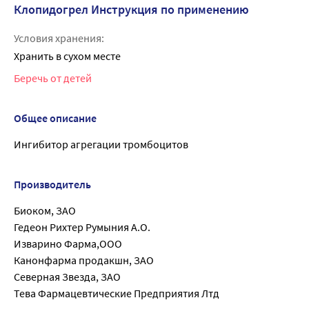
Клопидогрел Инструкция по применению
Условия хранения:
Хранить в сухом месте
Беречь от детей
Общее описание
Ингибитор агрегации тромбоцитов
Производитель
Биоком, ЗАО
Гедеон Рихтер Румыния А.О.
Изварино Фарма,ООО
Канонфарма продакшн, ЗАО
Северная Звезда, ЗАО
Тева Фармацевтические Предприятия Лтд