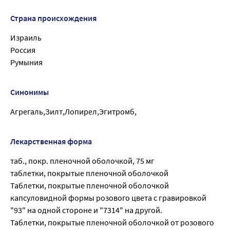
Страна происхождения
Израиль
Россия
Румыния
Синонимы
Агрегаль,Зилт,Лопирел,Эгитромб,
Лекарственная форма
таб., покр. пленочной оболочкой, 75 мг
таблетки, покрытые пленочной оболочкой
Таблетки, покрытые пленочной оболочкой
капсуловидной формы розового цвета с гравировкой
"93" на одной стороне и "7314" на другой.
Таблетки, покрытые пленочной оболочкой от розового