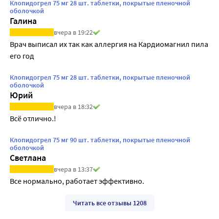
Клопидогрел 75 мг 28 шт. таблетки, покрытые пленочной
оболочкой
Галина
вчера в 19:22
Врач выписал их так как аллергия на Кардиомагнил пила 
его год
Клопидогрел 75 мг 28 шт. таблетки, покрытые пленочной
оболочкой
Юрий
вчера в 18:32
Всё отлично.!
Клопидогрел 75 мг 90 шт. таблетки, покрытые пленочной
оболочкой
Светлана
вчера в 13:37
Все нормально, работает эффективно.
Читать все отзывы 1208