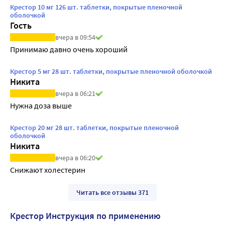
Крестор 10 мг 126 шт. таблетки, покрытые пленочной
оболочкой
Гость
вчера в 09:54
Принимаю давно очень хороший
Крестор 5 мг 28 шт. таблетки, покрытые пленочной оболочкой
Никита
вчера в 06:21
Нужна доза выше
Крестор 20 мг 28 шт. таблетки, покрытые пленочной
оболочкой
Никита
вчера в 06:20
Снижают холестерин
Читать все отзывы 371
Крестор Инструкция по применению