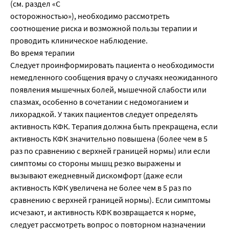
(см. раздел «С
осторожностью»), необходимо рассмотреть
соотношение риска и возможной пользы терапии и
проводить клиническое наблюдение.
Во время терапии
Следует проинформировать пациента о необходимости
немедленного сообщения врачу о случаях неожиданного
появления мышечных болей, мышечной слабости или
спазмах, особенно в сочетании с недомоганием и
лихорадкой. У таких пациентов следует определять
активность КФК. Терапия должна быть прекращена, если
активность КФК значительно повышена (более чем в 5
раз по сравнению с верхней границей нормы) или если
симптомы со стороны мышц резко выражены и
вызывают ежедневный дискомфорт (даже если
активность КФК увеличена не более чем в 5 раз по
сравнению с верхней границей нормы). Если симптомы
исчезают, и активность КФК возвращается к норме,
следует рассмотреть вопрос о повторном назначении