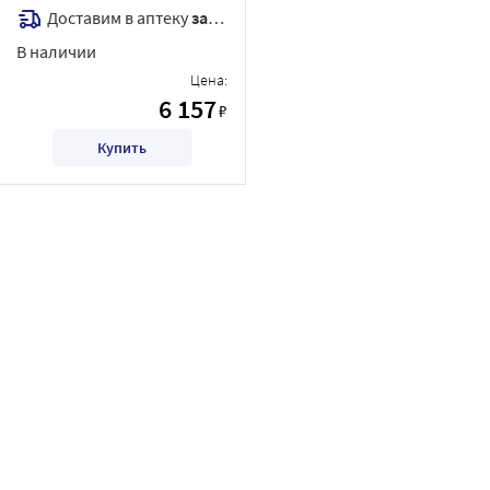
Доставим в аптеку
завтра
В наличии
Цена:
6 157
₽
Купить