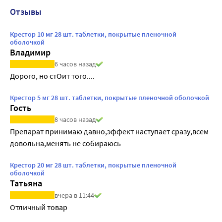
Отзывы
Крестор 10 мг 28 шт. таблетки, покрытые пленочной
оболочкой
Владимир
6 часов назад
Дорого, но стОит того....
Крестор 5 мг 28 шт. таблетки, покрытые пленочной оболочкой
Гость
8 часов назад
Препарат принимаю давно,эффект наступает сразу,всем 
довольна,менять не собираюсь
Крестор 20 мг 28 шт. таблетки, покрытые пленочной
оболочкой
Татьяна
вчера в 11:44
Отличный товар