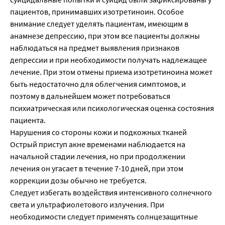
пациентов, принимавших изотретиноин. Особое
внимание следует уделять пациентам, имеющим в
анамнезе депрессию, при этом все пациенты должны
наблюдаться на предмет выявления признаков
депрессии и при необходимости получать надлежащее
лечение. При этом отмены приема изотретиноина может
быть недостаточно для облегчения симптомов, и
поэтому в дальнейшем может потребоваться
психиатрическая или психологическая оценка состояния
пациента.
Нарушения со стороны кожи и подкожных тканей
Острый приступ акне временами наблюдается на
начальной стадии лечения, но при продолжении
лечения он угасает в течение 7-10 дней, при этом
коррекции дозы обычно не требуется.
Следует избегать воздействия интенсивного солнечного
света и ультрафиолетового излучения. При
необходимости следует применять солнцезащитные