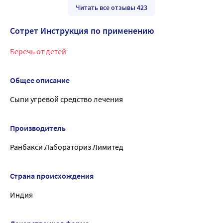
Читать все отзывы 423
Сотрет Инструкция по применению
Беречь от детей
Общее описание
Сыпи угревой средство лечения
Производитель
Ранбакси Лабораториз Лимитед
Страна происхождения
Индия