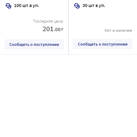
100 шт в уп.
30 шт в уп.
Последняя цена:
201
.00
₽
Нет в наличии
Сообщить о поступлении
Сообщить о поступлении