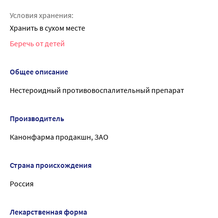
Условия хранения:
Хранить в сухом месте
Беречь от детей
Общее описание
Нестероидный противовоспалительный препарат
Производитель
Канонфарма продакшн, ЗАО
Страна происхождения
Россия
Лекарственная форма