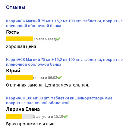
Отзывы
КардиАСК Магний 75 мг + 15,2 мг 100 шт. таблетки, покрытые
пленочной оболочкой банка
Гость
3 часа назад
Хорошая цена
КардиАСК Магний 75 мг + 15,2 мг 100 шт. таблетки, покрытые
пленочной оболочкой банка
Юрий
вчера в 06:03
Отличная замена. Цена замечательная.
КардиАСК 100 мг 30 шт. таблетки кишечнорастворимые,
покрытые пленочной оболочкой
Ларина Елена
5 августа в 15:19
Врач прописал и я пью.