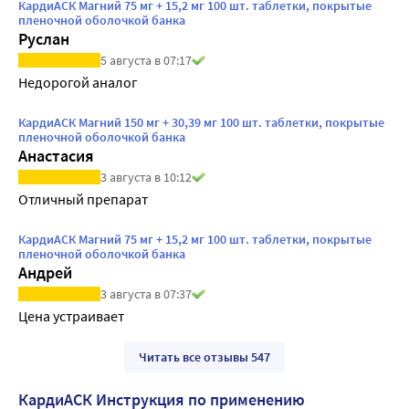
КардиАСК Магний 75 мг + 15,2 мг 100 шт. таблетки, покрытые
пленочной оболочкой банка
Руслан
5 августа в 07:17
Недорогой аналог
КардиАСК Магний 150 мг + 30,39 мг 100 шт. таблетки, покрытые
пленочной оболочкой банка
Анастасия
3 августа в 10:12
Отличный препарат
КардиАСК Магний 75 мг + 15,2 мг 100 шт. таблетки, покрытые
пленочной оболочкой банка
Андрей
3 августа в 07:37
Цена устраивает
Читать все отзывы 547
КардиАСК Инструкция по применению