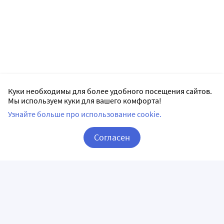
Куки необходимы для более удобного посещения сайтов.
Мы используем куки для вашего комфорта!
Узнайте больше про использование cookie.
Согласен
Корзина
Вход / Регистрация