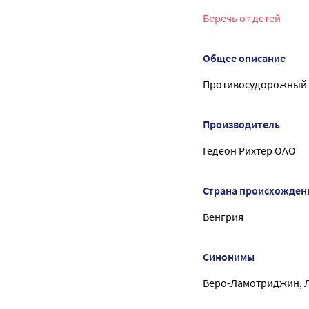
Беречь от детей
Общее описание
Противосудорожный 
Производитель
Гедеон Рихтер ОАО
Страна происхожден
Венгрия
Синонимы
Веро-Ламотриджин, 