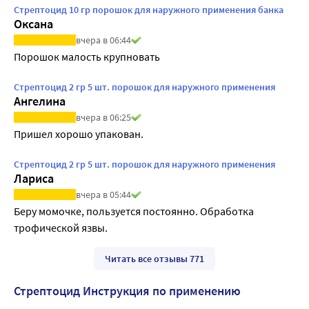
Стрептоцид 10 гр порошок для наружного применения банка
Оксана
вчера в 06:44
Порошок малость крупновать
Стрептоцид 2 гр 5 шт. порошок для наружного применения
Ангелина
вчера в 06:25
Пришел хорошо упакован.
Стрептоцид 2 гр 5 шт. порошок для наружного применения
Лариса
вчера в 05:44
Беру момочке, пользуется постоянно. Обработка 
трофической язвы.
Читать все отзывы 771
Стрептоцид Инструкция по применению