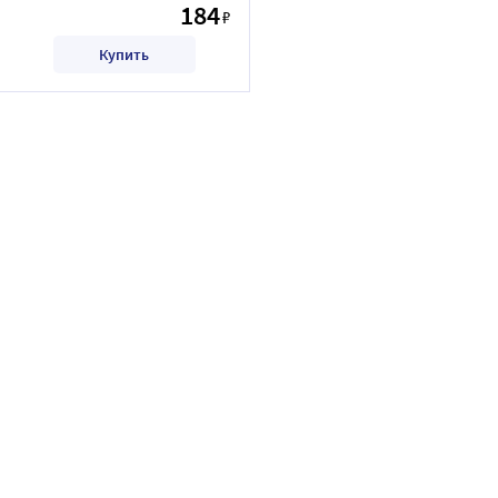
184
₽
Купить