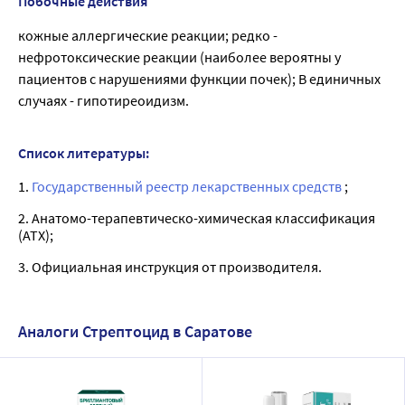
Побочные действия
кожные аллергические реакции; редко -
нефротоксические реакции (наиболее вероятны у
пациентов с нарушениями функции почек); В единичных
случаях - гипотиреоидизм.
Список литературы:
1.
Государственный реестр лекарственных средств
;
2. Анатомо-терапевтическо-химическая классификация
(ATX);
3. Официальная инструкция от производителя.
Аналоги Стрептоцид в Саратове