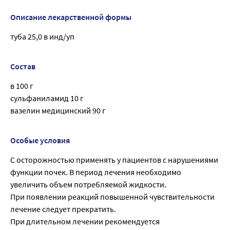
Описание лекарственной формы
туба 25,0 в инд/уп
Состав
в 100 г
сульфаниламид 10 г
вазелин медицинский 90 г
Особые условия
С осторожностью применять у пациентов с нарушениями
функции почек. В период лечения необходимо
увеличить объем потребляемой жидкости.
При появлении реакций повышенной чувствительности
лечение следует прекратить.
При длительном лечении рекомендуется