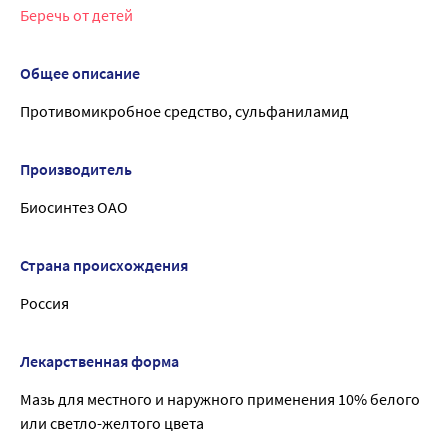
Беречь от детей
Общее описание
Противомикробное средство, сульфаниламид
Производитель
Биосинтез ОАО
Страна происхождения
Россия
Лекарственная форма
Мазь для местного и наружного применения 10% белого
или светло-желтого цвета