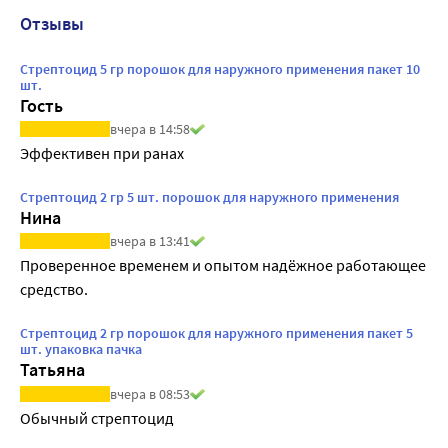
Отзывы
Стрептоцид 5 гр порошок для наружного применения пакет 10
шт.
Гость
вчера в 14:58
Эффективен при ранах
Стрептоцид 2 гр 5 шт. порошок для наружного применения
Нина
вчера в 13:41
Проверенное временем и опытом надёжное работающее 
средство.
Стрептоцид 2 гр порошок для наружного применения пакет 5
шт. упаковка пачка
Татьяна
вчера в 08:53
Обычный стрептоцид