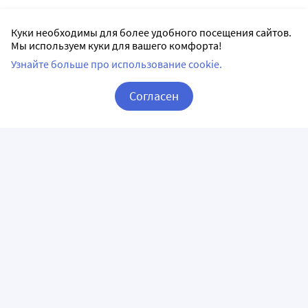
Куки необходимы для более удобного посещения сайтов.
Мы используем куки для вашего комфорта!
Узнайте больше про использование cookie.
Согласен
Корзина
Вход / Регистрация
ПРИЛОЖЕНИЯ
СЛЕДИТЕ ЗА НАМИ
ГОРЯЧАЯ ЛИНИЯ