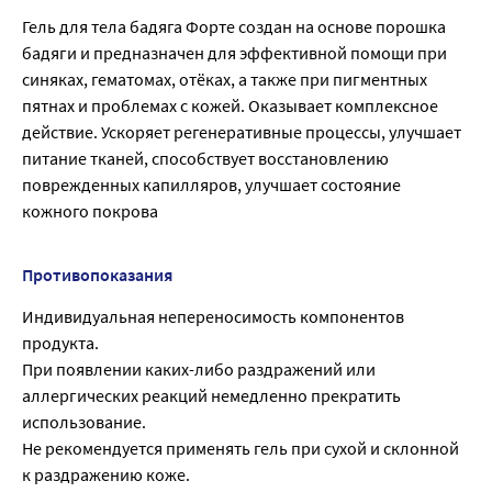
Гель для тела бадяга Форте создан на основе порошка
бадяги и предназначен для эффективной помощи при
синяках, гематомах, отёках, а также при пигментных
пятнах и проблемах с кожей. Оказывает комплексное
действие. Ускоряет регенеративные процессы, улучшает
питание тканей, способствует восстановлению
поврежденных капилляров, улучшает состояние
кожного покрова
Противопоказания
Индивидуальная непереносимость компонентов
продукта.
При появлении каких-либо раздражений или
аллергических реакций немедленно прекратить
использование.
Не рекомендуется применять гель при сухой и склонной
к раздражению коже.