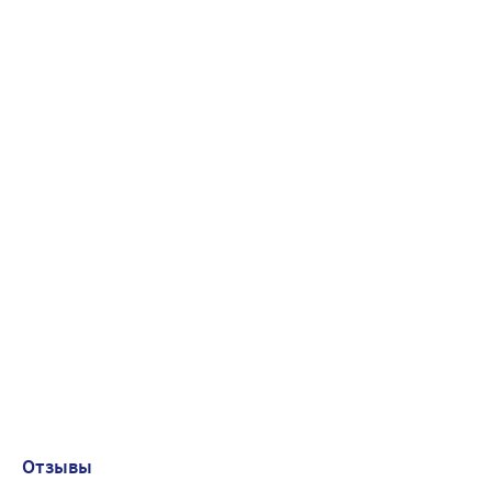
Отзывы