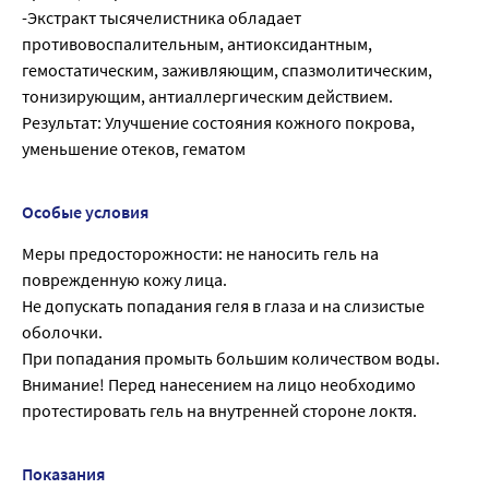
-Экстракт тысячелистника обладает
противовоспалительным, антиоксидантным,
гемостатическим, заживляющим, спазмолитическим,
тонизирующим, антиаллергическим действием.
Результат: Улучшение состояния кожного покрова,
уменьшение отеков, гематом
Особые условия
Меры предосторожности: не наносить гель на
поврежденную кожу лица.
Не допускать попадания геля в глаза и на слизистые
оболочки.
При попадания промыть большим количеством воды.
Внимание! Перед нанесением на лицо необходимо
протестировать гель на внутренней стороне локтя.
Показания