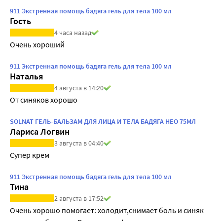
911 Экстренная помощь бадяга гель для тела 100 мл
Гость
4 часа назад
Очень хороший
911 Экстренная помощь бадяга гель для тела 100 мл
Наталья
4 августа в 14:20
От синяков хорошо
SOLNAT ГЕЛЬ-БАЛЬЗАМ ДЛЯ ЛИЦА И ТЕЛА БАДЯГА НЕО 75МЛ
Лариса Логвин
3 августа в 04:40
Супер крем
911 Экстренная помощь бадяга гель для тела 100 мл
Тина
2 августа в 17:52
Очень хорошо помогает: холодит,снимает боль и синяк 