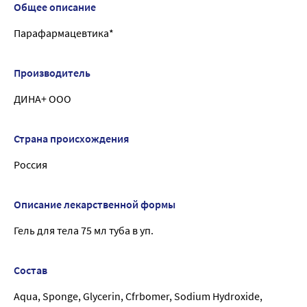
Общее описание
Парафармацевтика*
Производитель
ДИНА+ ООО
Страна происхождения
Россия
Описание лекарственной формы
Гель для тела 75 мл туба в уп.
Состав
Aqua, Sponge, Glycerin, Cfrbomer, Sodium Hydroxide,