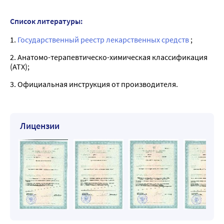
Список литературы:
1.
Государственный реестр лекарственных средств
;
2. Анатомо-терапевтическо-химическая классификация
(ATX);
3. Официальная инструкция от производителя.
Лицензии